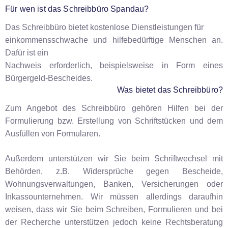
Für wen ist das Schreibbüro Spandau?
Das Schreibbüro bietet kostenlose Dienstleistungen für
einkommensschwache und hilfebedürftige Menschen an.
Dafür ist ein
Nachweis erforderlich, beispielsweise in Form eines
Bürgergeld-Bescheides.
Was bietet das Schreibbüro?
Zum Angebot des Schreibbüro gehören Hilfen bei der
Formulierung bzw. Erstellung von Schriftstücken und dem
Ausfüllen von Formularen.
Außerdem unterstützen wir Sie beim Schriftwechsel mit
Behörden, z.B. Widersprüche gegen Bescheide,
Wohnungsverwaltungen, Banken, Versicherungen oder
Inkassounternehmen. Wir müssen allerdings daraufhin
weisen, dass wir Sie beim Schreiben, Formulieren und bei
der Recherche unterstützen jedoch keine Rechtsberatung