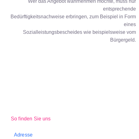
Wer das Angebot wahrnehmen möchte, muss nur
entsprechende
Bedürftigkeitsnachweise erbringen, zum Beispiel in Form
eines
Sozialleistungsbescheides wie beispielsweise vom
Bürgergeld.
So finden Sie uns
Adresse