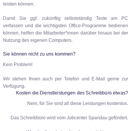
leisten können.
Damit Sie ggf. zukünftig selbstständig Texte am PC
verfassen und die wichtigsten Office-Programme bedienen
können, helfen die Mitarbeiter*innen darüber hinaus bei der
Nutzung des eigenen Computers.
Sie können nicht zu uns kommen?
Kein Problem!
Wir stehen Ihnen auch per Telefon und E‑Mail gerne zur
Verfügung.
Kosten die Dienstleistungen des Schreibbüro etwas?
Nein, für Sie sind all diese Leistungen kostenlos.
Das Schreibbüro wird vom Jobcenter Spandau gefördert.