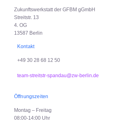
Zukunftswerkstatt der GFBM gGmbH
Streitstr. 13
4. OG
13587 Berlin
Kontakt
+49 30 28 68 12 50
team-streitstr-spandau@zw-berlin.de
Öffnungszeiten
Montag – Freitag
08:00-14:00 Uhr