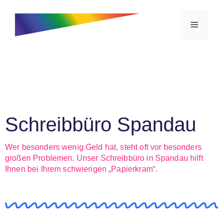
Schreibbüro Spandau
Wer besonders wenig Geld hat, steht oft vor besonders
großen Problemen. Unser Schreibbüro in Spandau hilft
Ihnen bei Ihrem schwierigen „Papierkram“.